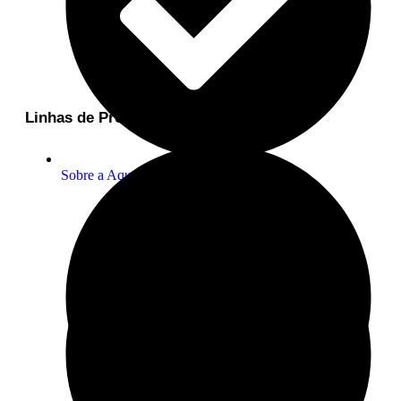
Linhas de Produtos
Sobre a Aquaplante