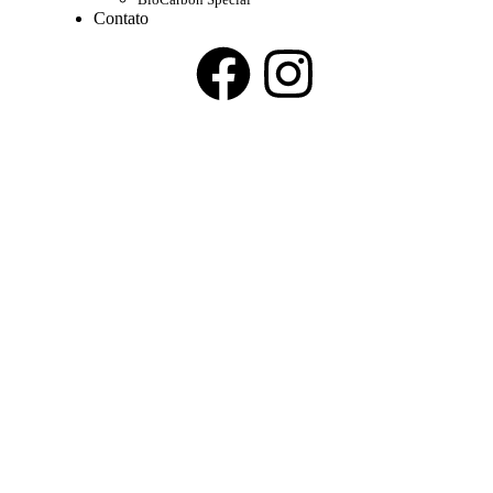
Contato