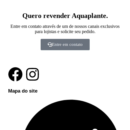
Quero revender Aquaplante.
Entre em contato através de um de nossos canais exclusivos
para lojistas e solicite seu pedido.
Entre em contato
Mapa do site