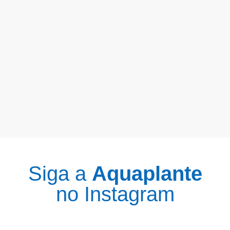
Siga a
Aquaplante
no Instagram