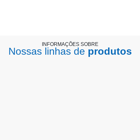
INFORMAÇÕES SOBRE
Nossas linhas de
produtos