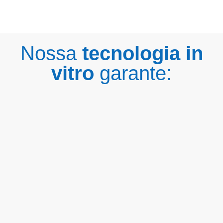
Nossa
tecnologia in
vitro
garante: