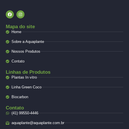
Mapa do site
Home
Sobre a Aquaplante
Nossos Produtos
Contato
Linhas de Produtos
Plantas In vitro
Linha Green Coco
Biocarbon
Contato
(41) 99550-4446
aquaplante@aquaplante.com.br